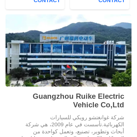
CONTACT
CONTACT
سياسة
الخصوصية
Guangzhou Ruike Electric
Vehicle Co,Ltd
شركة غوانغتشو رويكي للسيارات
الكهربائية.تأسست في عام 2009، هي شركة
أبحاث وتطوير، تصنيع، وتعمل كواحدة من